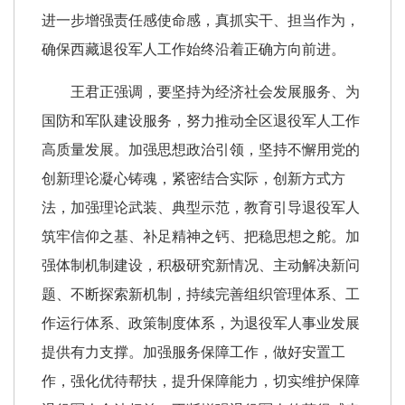
进一步增强责任感使命感，真抓实干、担当作为，
确保西藏退役军人工作始终沿着正确方向前进。
王君正强调，要坚持为经济社会发展服务、为
国防和军队建设服务，努力推动全区退役军人工作
高质量发展。加强思想政治引领，坚持不懈用党的
创新理论凝心铸魂，紧密结合实际，创新方式方
法，加强理论武装、典型示范，教育引导退役军人
筑牢信仰之基、补足精神之钙、把稳思想之舵。加
强体制机制建设，积极研究新情况、主动解决新问
题、不断探索新机制，持续完善组织管理体系、工
作运行体系、政策制度体系，为退役军人事业发展
提供有力支撑。加强服务保障工作，做好安置工
作，强化优待帮扶，提升保障能力，切实维护保障