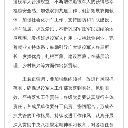
退役军人合法权益，不断增强退役军人的获得感幸
福感安全感。加强双拥共建工作，创新拓展双拥载
体，加强社会化拥军工作，支持国防和军队建设，
拥军优属、拥政爱民，不断巩固军政军民团结的浓
厚氛围。发挥好退役军人作用，扶持就业创业，完
善就业支持体系，鼓励引导广大退役军人各展所
长、发挥优势，扎根西藏、建设西藏，在基层治
理、乡村振兴等方面作出新贡献。
王君正强调，要加强组织领导，改进作风狠抓
落实，确保退役军人工作部署落到实处、见到实
效。严格落实工作责任，各级党委要认真履行主体
责任，各成员单位要分工负责、密切配合，形成齐
抓共管的工作格局。持续改进工作作风，认真开展
深入贯彻中央八项规定精神学习教育，对各项任务