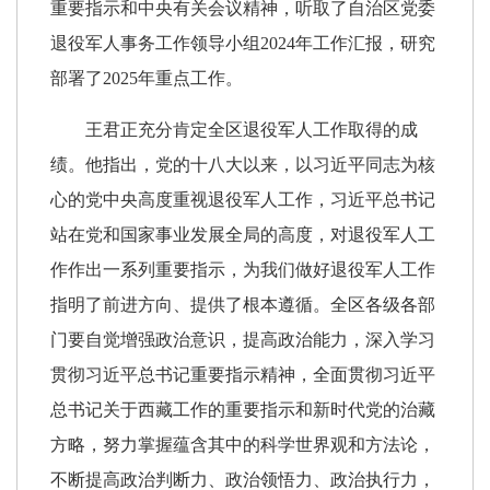
重要指示和中央有关会议精神，听取了自治区党委
退役军人事务工作领导小组2024年工作汇报，研究
部署了2025年重点工作。
王君正充分肯定全区退役军人工作取得的成
绩。他指出，党的十八大以来，以习近平同志为核
心的党中央高度重视退役军人工作，习近平总书记
站在党和国家事业发展全局的高度，对退役军人工
作作出一系列重要指示，为我们做好退役军人工作
指明了前进方向、提供了根本遵循。全区各级各部
门要自觉增强政治意识，提高政治能力，深入学习
贯彻习近平总书记重要指示精神，全面贯彻习近平
总书记关于西藏工作的重要指示和新时代党的治藏
方略，努力掌握蕴含其中的科学世界观和方法论，
不断提高政治判断力、政治领悟力、政治执行力，