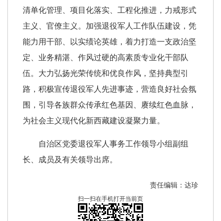
清单化管理、项目化落实、工程化推进，力戒形式
主义、官僚主义。加强退役军人工作队伍建设，凭
能力用干部、以实绩论英雄，着力打造一支政治坚
定、业务精湛、作风过硬的高素质专业化干部队
伍。大力弘扬光荣传统和优良作风，坚持典型引
路，积极宣传退役军人先进事迹，营造良好社会氛
围，引导各族群众传承红色基因、赓续红色血脉，
为社会主义现代化新西藏建设凝聚力量。
自治区党委退役军人事务工作领导小组副组
长、成员及有关领导出席。
责任编辑：达珍
扫一扫在手机打开当前页