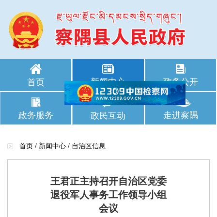
新闻中心
政务公开
首页
政务服务
走进察隅
政民互动
首页
/
新闻中心
/
自治区信息
王君正主持召开自治区党委
退役军人事务工作领导小组
会议