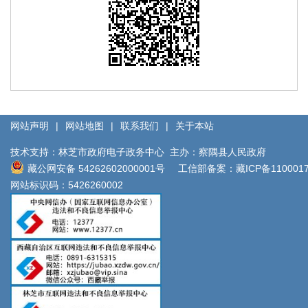
网站声明
|
网站地图
|
联系我们
|
关于本站
技术支持：林芝市政府电子政务中心
主办：察隅县人民政府
藏公网安备 54262602000001号
工信部备案：
藏ICP备110001
网站标识码：5426260002