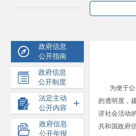
政府信息
公开指南
政府信息
公开制度
为便于公
法定主动
的透明度，
公开内容
济社会活动
政府信息
共和国政府
公开年报