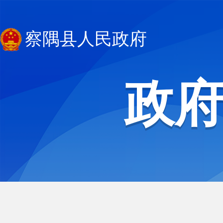
察隅县人民政府
政